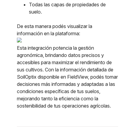
Todas las capas de propiedades de
suelo.
De esta manera podés visualizar la
información en la plataforma:
Esta integración potencia la gestión
agronómica, brindando datos precisos y
accesibles para maximizar el rendimiento de
sus cultivos. Con la información detallada de
SoilOptix disponible en FieldView, podés tomar
decisiones más informadas y adaptadas a las
condiciones específicas de tus suelos,
mejorando tanto la eficiencia como la
sostenibilidad de tus operaciones agrícolas.