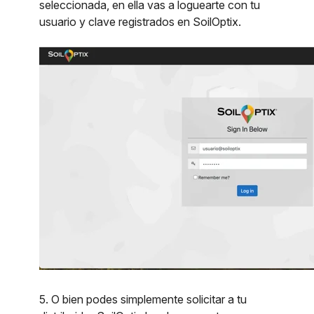
seleccionada, en ella vas a loguearte con tu
usuario y clave registrados en SoilOptix.
5. O bien podes simplemente solicitar a tu