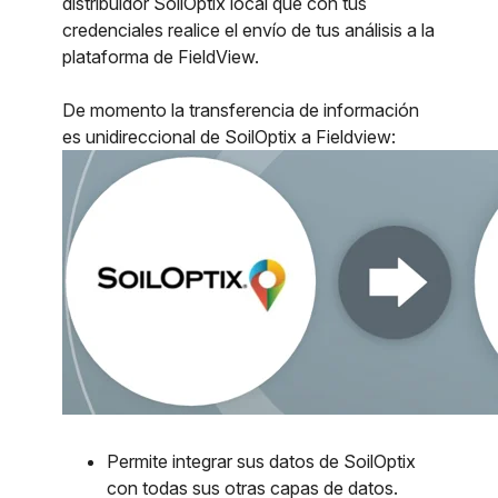
distribuidor SoilOptix local que con tus
credenciales realice el envío de tus análisis a la
plataforma de FieldView.
De momento la transferencia de información
es unidireccional de SoilOptix a Fieldview:
Permite integrar sus datos de SoilOptix
con todas sus otras capas de datos.