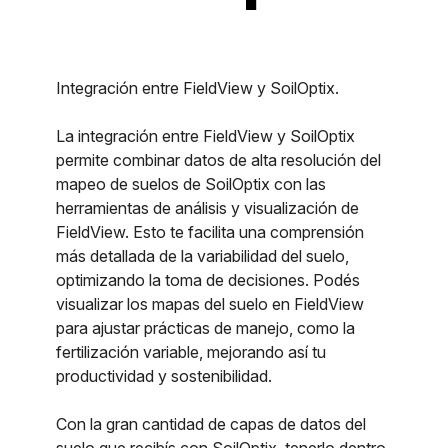
Integración entre FieldView y SoilOptix.
La integración entre FieldView y SoilOptix
permite combinar datos de alta resolución del
mapeo de suelos de SoilOptix con las
herramientas de análisis y visualización de
FieldView. Esto te facilita una comprensión
más detallada de la variabilidad del suelo,
optimizando la toma de decisiones. Podés
visualizar los mapas del suelo en FieldView
para ajustar prácticas de manejo, como la
fertilización variable, mejorando así tu
productividad y sostenibilidad.
Con la gran cantidad de capas de datos del