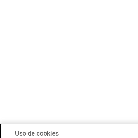
Uso de cookies