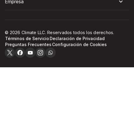
Empresa
© 2026 Climate LLC. Reservados todos los derechos.
Términos de Servicio
Declaración de Privacidad
Preguntas Frecuentes
Configuración de Cookies