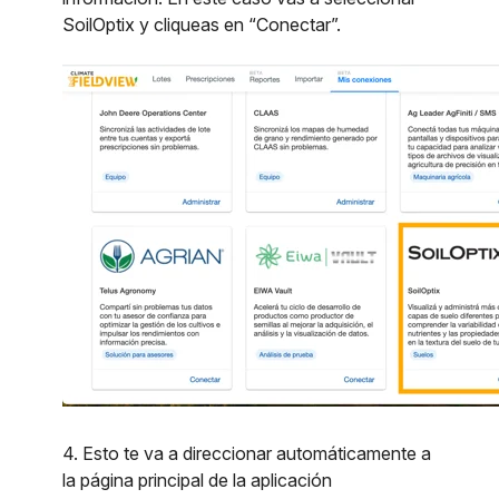
SoilOptix y cliqueas en “Conectar”.
4. Esto te va a direccionar automáticamente a
la página principal de la aplicación