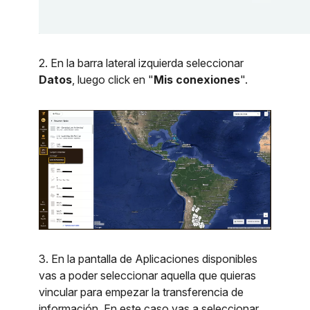
2. En la barra lateral izquierda seleccionar
Datos
, luego click en "
Mis conexiones
".
3. En la pantalla de Aplicaciones disponibles
vas a poder seleccionar aquella que quieras
vincular para empezar la transferencia de
información. En este caso vas a seleccionar