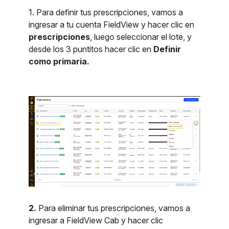
1. Para definir tus prescripciones, vamos a
ingresar a tu cuenta FieldView y hacer clic en
prescripciones
, luego seleccionar el lote, y
desde los 3 puntitos hacer clic en
Definir
como primaria.
2.
Para eliminar tus prescripciones, vamos a
ingresar a FieldView Cab y hacer clic