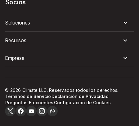
Socios
Soluciones
Recursos
Empresa
© 2026 Climate LLC. Reservados todos los derechos.
Términos de Servicio
Declaración de Privacidad
Preguntas Frecuentes
Configuración de Cookies