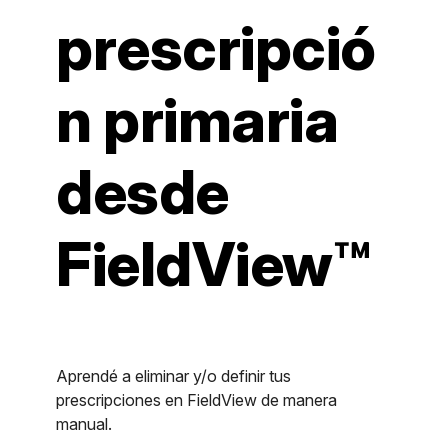
prescripció
n primaria
desde
FieldView™
Aprendé a eliminar y/o definir tus
prescripciones en FieldView de manera
manual.