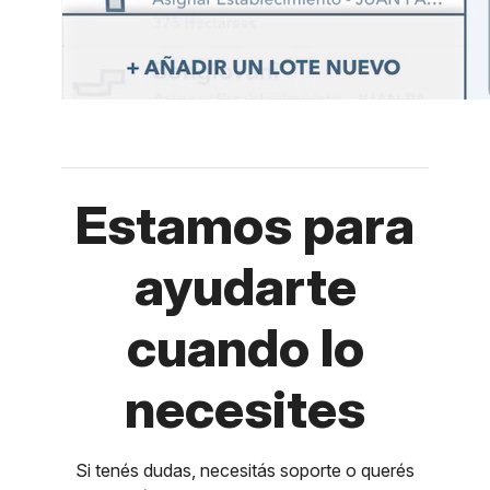
Estamos para
ayudarte
cuando lo
necesites
Si tenés dudas, necesitás soporte o querés