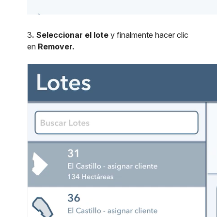
3
. Seleccionar el lote
y finalmente hacer clic
en
Remover.