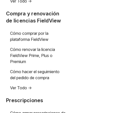
Ver Todo ->
Compra y renovación
de licencias FieldView
Cómo comprar por la
plataforma FieldView
Cómo renovar la licencia
FieldView Prime, Plus o
Premium
Cómo hacer el seguimiento
del pedido de compra
Ver Todo ->
Prescripciones