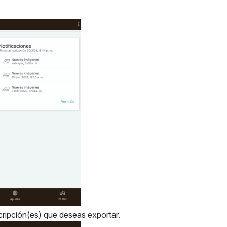
cripción(es) que deseas exportar.