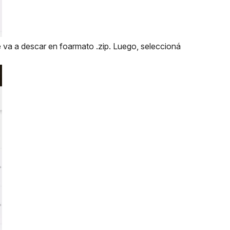
va a descar en foarmato .zip. Luego, seleccioná