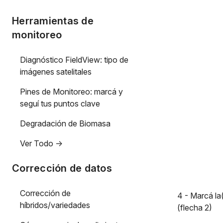
Herramientas de
monitoreo
Diagnóstico FieldView: tipo de
imágenes satelitales
Pines de Monitoreo: marcá y
seguí tus puntos clave
Degradación de Biomasa
Ver Todo ->
Corrección de datos
Corrección de
4 - Marcá la
híbridos/variedades
(flecha 2)