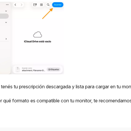
a tenés tu prescripción descargada y lista para cargar en tu moni
 qué formato es compatible con tu monitor, te recomendamos