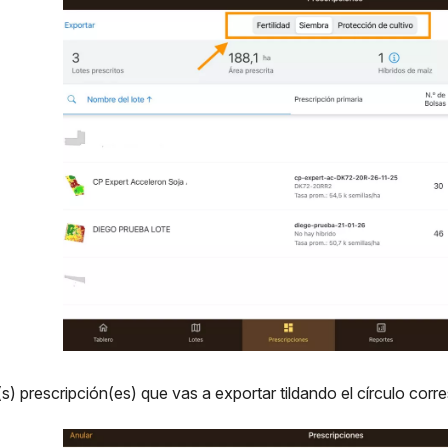
(s) prescripción(es) que vas a exportar tildando el círculo c