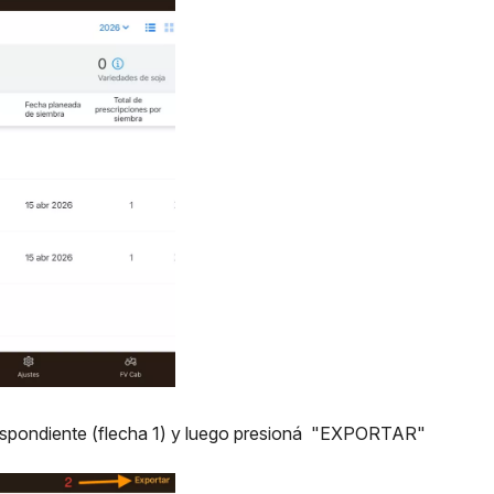
orrespondiente (flecha 1) y luego presioná "EXPORTAR"