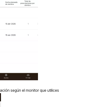
tación según el monitor que utilices