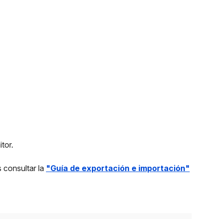
tor.
 consultar la
"Guía de exportación e importación"