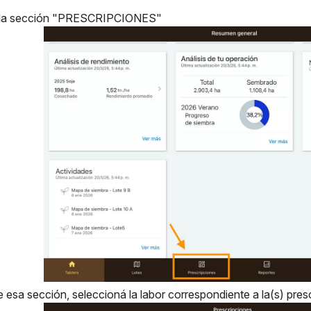
a la sección
"PRESCRIPCIONES"
e esa sección, seleccioná la labor correspondiente a la(s) pres