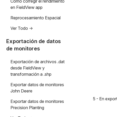
Cómo corregir el rendimiento
en FieldView app
Reprocesamiento Espacial
Ver Todo ->
Exportación de datos
de monitores
Exportación de archivos .dat
desde FieldView y
transformación a .shp
Exportar datos de monitores
John Deere
5 - En expor
Exportar datos de monitores
Precision Planting