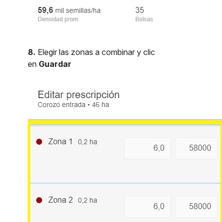
8.
Elegir las zonas a combinar y clic
en
Guardar