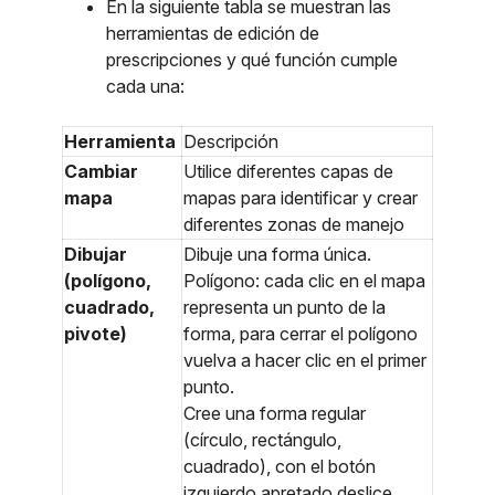
En la siguiente tabla se muestran las
herramientas de edición de
prescripciones y qué función cumple
cada una:
Herramienta
Descripción
Cambiar
Utilice diferentes capas de
mapa
mapas para identificar y crear
diferentes zonas de manejo
Dibujar
Dibuje una forma única.
(polígono,
Polígono: cada clic en el mapa
cuadrado,
representa un punto de la
pivote)
forma, para cerrar el polígono
vuelva a hacer clic en el primer
punto.
Cree una forma regular
(círculo, rectángulo,
cuadrado), con el botón
izquierdo apretado deslice