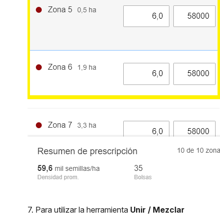
7. Para utilizar la herramienta
Unir / Mezclar