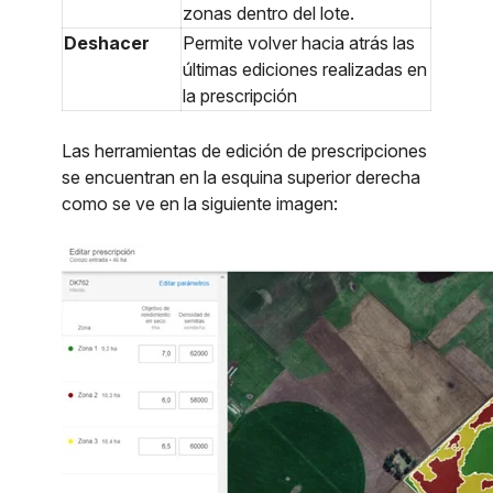
zonas dentro del lote.
Deshacer
Permite volver hacia atrás las
últimas ediciones realizadas en
la prescripción
Las herramientas de edición de prescripciones
se encuentran en la esquina superior derecha
como se ve en la siguiente imagen: