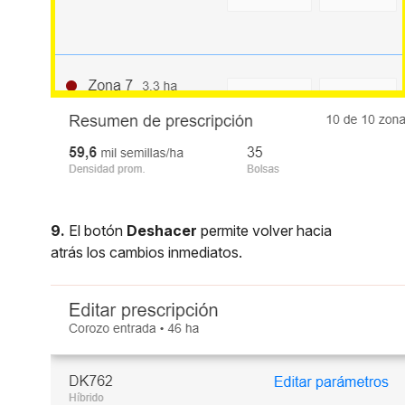
9.
El botón
Deshacer
permite volver hacia
atrás los cambios inmediatos.