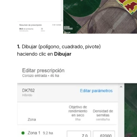
1.
Dibujar (polígono, cuadrado, pivote)
haciendo clic en
Dibujar