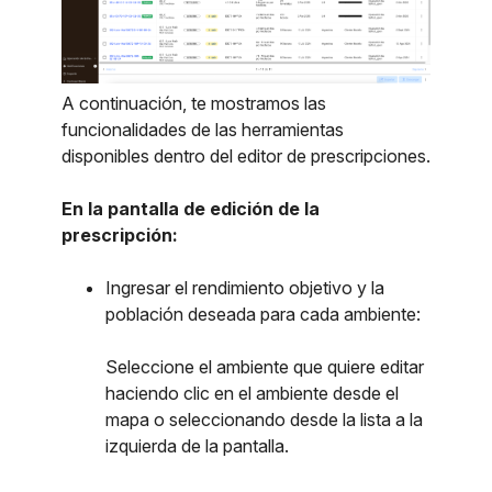
A continuación, te mostramos las
funcionalidades de las herramientas
disponibles dentro del editor de prescripciones.
En la pantalla de edición de la
prescripción:
Ingresar el rendimiento objetivo y la
población deseada para cada ambiente:
Seleccione el ambiente que quiere editar
haciendo clic en el ambiente desde el
mapa o seleccionando desde la lista a la
izquierda de la pantalla.