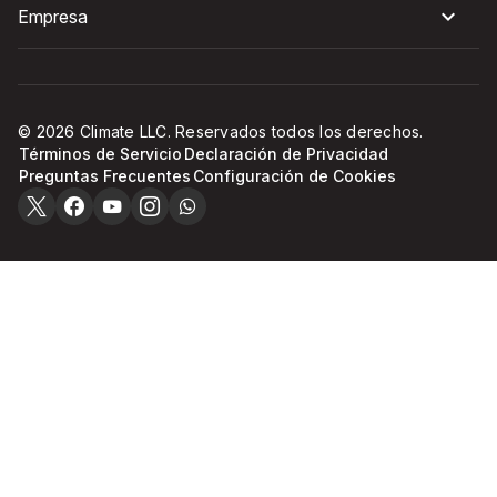
Empresa
© 2026 Climate LLC. Reservados todos los derechos.
Términos de Servicio
Declaración de Privacidad
Preguntas Frecuentes
Configuración de Cookies