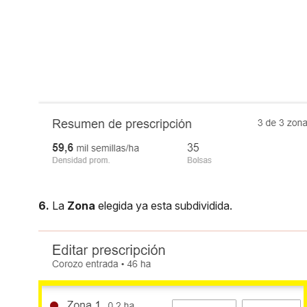
6.
La
Zona
elegida ya esta subdividida.