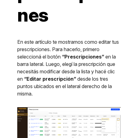
nes
En este artículo te mostramos como editar tus
prescripciones. Para hacerlo, primero
seleccioná el botón
“Prescripciones”
en la
barra lateral. Luego, elegí la prescripción que
necesitás modificar desde la lista y hacé clic
en
“Editar prescripción”
desde los tres
puntos ubicados en el lateral derecho de la
misma.