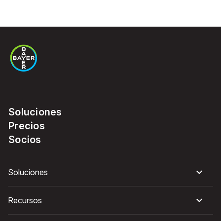
Soluciones
Precios
Socios
Soluciones
Recursos