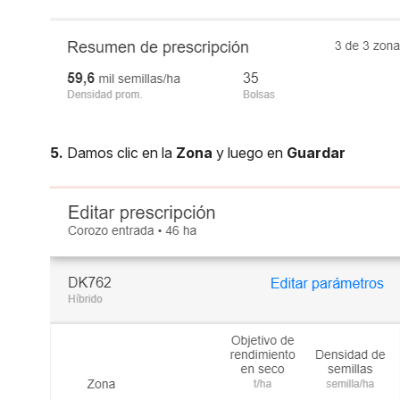
5.
Damos clic en la
Zona
y luego en
Guardar