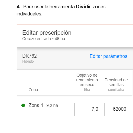
4.
Para usar la herramienta
Dividir
zonas
individuales.