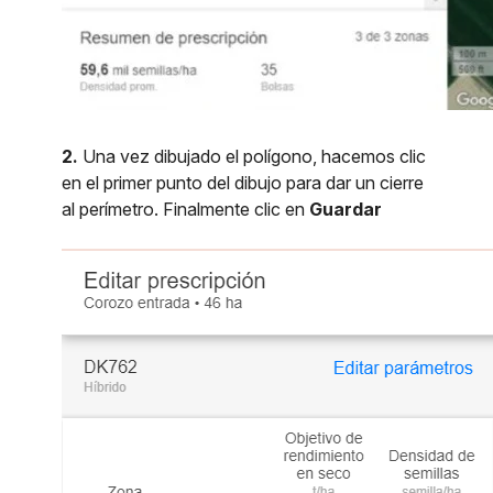
2.
Una vez dibujado el polígono, hacemos clic
en el primer punto del dibujo para dar un cierre
al perímetro. Finalmente clic en
Guardar