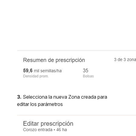
3.
Selecciona la nueva Zona creada para
editar los parámetros