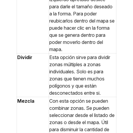
para darle el tamaño deseado
a la forma. Para poder
reubicarlos dentro del mapa se
puede hacer clic en la forma
que se genera dentro para
poder moverlo dentro del
mapa.
Dividir
Esta opción sirve para dividir
zonas múltiples a zonas
individuales. Solo es para
zonas que tienen muchos
polígonos y que están
desconectados entre si.
Mezcla
Con esta opción se pueden
combinar zonas. Se pueden
seleccionar desde el listado de
zonas o desde el mapa. Útil
para disminuir la cantidad de