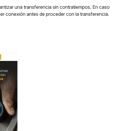
tizar una transferencia sin contratiempos. En caso
cer conexión antes de proceder con la transferencia.