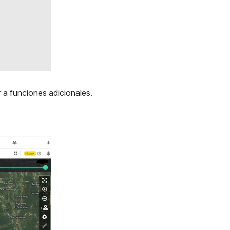
 a funciones adicionales.