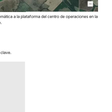
omática a la plataforma del centro de operaciones en la
.
 clave.