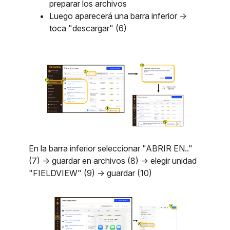
preparar los archivos
Luego aparecerá una barra inferior ->
toca "descargar" (6)
En la barra inferior seleccionar "ABRIR EN.."
(7) -> guardar en archivos (8) -> elegir unidad
"FIELDVIEW" (9) -> guardar (10)