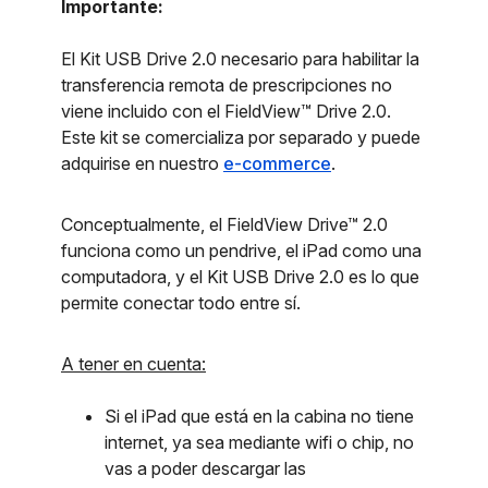
Importante:
El Kit USB Drive 2.0 necesario para habilitar la
transferencia remota de prescripciones no
viene incluido con el FieldView™ Drive 2.0.
Este kit se comercializa por separado y puede
adquirise en nuestro
e-commerce
.
Conceptualmente, el FieldView Drive™ 2.0
funciona como un pendrive, el iPad como una
computadora, y el Kit USB Drive 2.0 es lo que
permite conectar todo entre sí.
A tener en cuenta:
Si el iPad que está en la cabina no tiene
internet, ya sea mediante wifi o chip, no
vas a poder descargar las