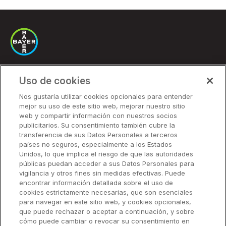
Uso de cookies
Soluciones
Nos gustaría utilizar cookies opcionales para entender
mejor su uso de este sitio web, mejorar nuestro sitio
Precios
web y compartir información con nuestros socios
Socios
publicitarios. Su consentimiento también cubre la
transferencia de sus Datos Personales a terceros
países no seguros, especialmente a los Estados
Unidos, lo que implica el riesgo de que las autoridades
Soluciones
públicas puedan acceder a sus Datos Personales para
vigilancia y otros fines sin medidas efectivas. Puede
encontrar información detallada sobre el uso de
Recursos
cookies estrictamente necesarias, que son esenciales
para navegar en este sitio web, y cookies opcionales,
que puede rechazar o aceptar a continuación, y sobre
Empresa
cómo puede cambiar o revocar su consentimiento en