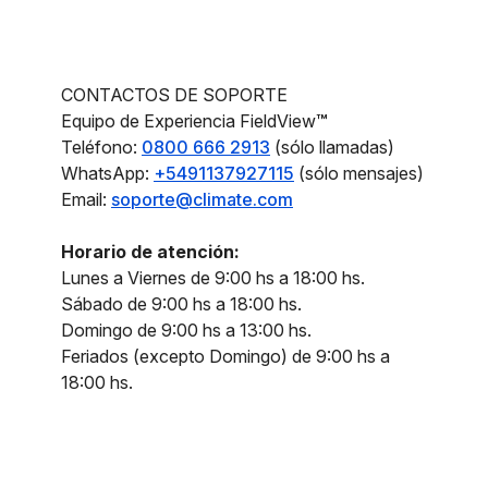
CONTACTOS DE SOPORTE
Equipo de Experiencia FieldView
™
Teléfono:
0800 666 2913
(sólo llamadas)
WhatsApp:
+5491137927115
(sólo mensajes)
Email:
soporte@climate.com
Horario de atención:
Lunes a Viernes de 9:00 hs a 18:00 hs.
Sábado de 9:00 hs a 18:00 hs.
Domingo de 9:00 hs a 13:00 hs.
Feriados (excepto Domingo) de 9:00 hs a
18:00 hs.