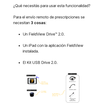
¿Qué necesitás para usar esta funcionalidad?
Para el envío remoto de prescripciones se
necesitan
3 cosas
:
Un FieldView Drive™ 2.0.
Un iPad con la aplicación FieldView
instalada.
El Kit USB Drive 2.0.