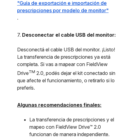
"Guía de exportación e importación de
prescripciones por modelo de monitor"
.
7.
Desconectar el cable USB del monitor:
Desconectá el cable USB del monitor. ¡Listo!
La transferencia de prescripciones ya está
completa. Si vas a mapear con FieldView
TM
Drive
2.0, podés dejar el kit conectado sin
que afecte el funcionamiento, o retirarlo si lo
preferís.
Algunas recomendaciones finales:
La transferencia de prescripciones y el
mapeo con FieldView Drive™ 2.0
funcionan de manera independiente.