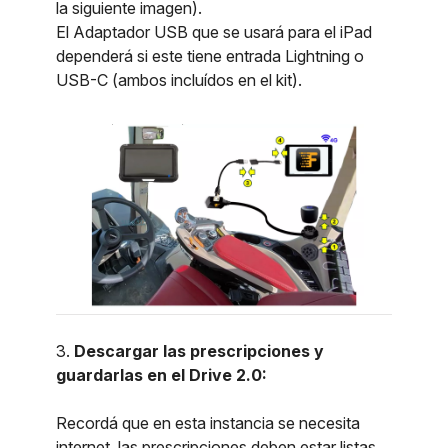
la siguiente imagen)
.
El Adaptador USB que se usará para el iPad
dependerá si este tiene entrada Lightning o
USB-C (ambos incluídos en el kit).
3.
Descargar las prescripciones y
guardarlas en el Drive 2.0:
Recordá que en esta instancia se necesita
internet, las prescripciones deben estar listas