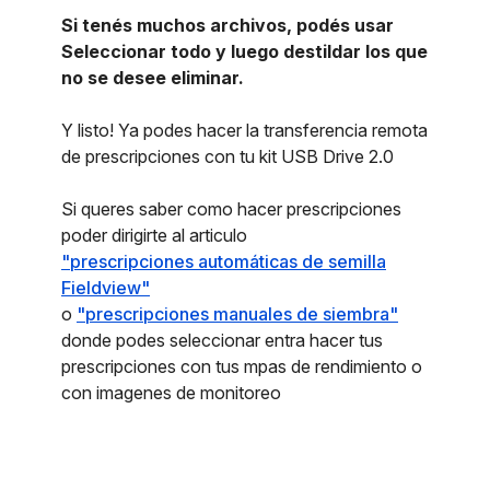
Si tenés muchos archivos, podés usar
Seleccionar todo y luego destildar los que
no se desee eliminar.
Y listo! Ya podes hacer la transferencia remota
de prescripciones con tu kit USB Drive 2.0
Si queres saber como hacer prescripciones
poder dirigirte al articulo
"prescripciones automáticas de semilla
Fieldview"
o
"prescripciones manuales de siembra"
donde podes seleccionar entra hacer tus
prescripciones con tus mpas de rendimiento o
con imagenes de monitoreo