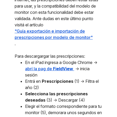
para usar, y la compatibilidad del modelo de
monitor con esta funcionalidad debe estar
validada. Ante dudas en este último punto
visitá el artículo
"Guía exportación e importación de
prescripciones por modelo de monitor"
.
Para descargargar las prescripciones:
En el iPad ingresa a Google Chrome ->
abrí la pag de
FieldView
-> inicia
sesión
Entrá en
Prescripciones
(1) -> Filtra el
año (2)
Selecciona las prescripciones
deseadas
(3) -> Descargar (4)
Elegir el formato correspondiente para tu
monitor (5), demorara unos segundos en