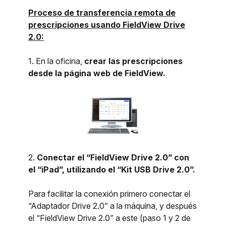
Proceso de transferencia remota de
prescripciones usando FieldView Drive
2.0:
1. En la oficina,
crear las prescripciones
desde la página web de FieldView.
2.
Conectar el
“FieldView Drive 2.0
” con
el
“iPad”
, utilizando el
“Kit USB Drive 2.0”.
Para facilitar la conexión primero conectar el
“Adaptador Drive 2.0”
a
la
máquina, y después
el
“FieldView Drive 2.0”
a este (paso 1 y 2 de