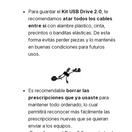
Para guardar el
Kit USB Drive 2.0
, te
recomendamos
atar todos los cables
entre sí
con alambre plástico, cinta,
precintos o banditas elásticas. De esta
forma evitás perder piezas y lo mantenés
en buenas condiciones para futuros
usos.
Es recomendable
borrar las
prescripciones que ya usaste
para
mantener todo ordenado, lo cual
permitirá reconocer más fácilmente las
prescripciones nuevas que se quieran
enviar a los equipos.