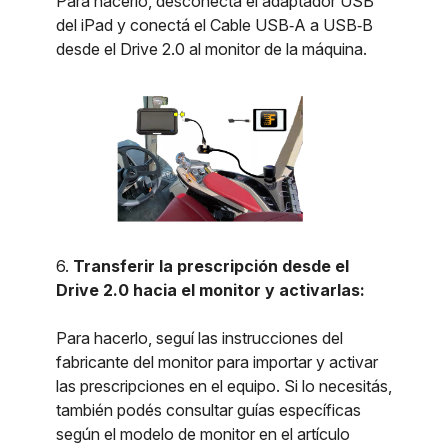
Para hacerlo, desconectá el adaptador USB
del iPad y conectá el Cable USB‑A a USB‑B
desde el Drive 2.0 al monitor de la máquina.
6.
Transferir la prescripción desde el
Drive 2.0 hacia el monitor y activarlas:
Para hacerlo, seguí las instrucciones del
fabricante del monitor para importar y activar
las prescripciones en el equipo. Si lo necesitás,
también podés consultar guías específicas
según el modelo de monitor en el artículo