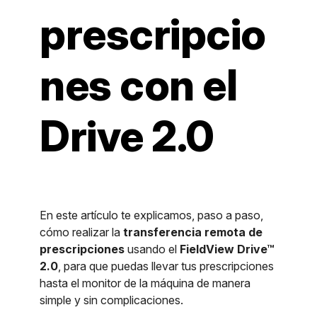
prescripcio
nes con el
Drive 2.0
En este artículo te explicamos, paso a paso,
cómo realizar la
transferencia remota de
prescripciones
usando el
FieldView Drive™
2.0
, para que puedas llevar tus prescripciones
hasta el monitor de la máquina de manera
simple y sin complicaciones.