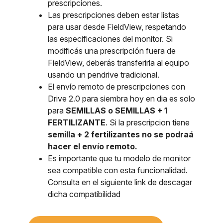
prescripciones.
Las prescripciones deben estar listas
para usar desde FieldView, respetando
las especificaciones del monitor. Si
modificás una prescripción fuera de
FieldView, deberás transferirla al equipo
usando un pendrive tradicional.
El envío remoto de prescripciones con
Drive 2.0 para siembra hoy en dia es solo
para
SEMILLAS o SEMILLAS + 1
FERTILIZANTE
. Si la prescripcion tiene
semilla + 2 fertilizantes no se podraá
hacer el envío remoto.
Es importante que tu modelo de monitor
sea compatible con esta funcionalidad.
Consulta en el siguiente link de descagar
dicha compatibilidad