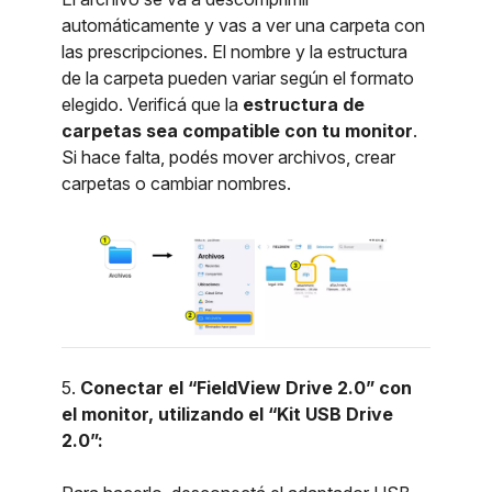
automáticamente y vas a ver una carpeta con
las prescripciones. El nombre y la estructura
de la carpeta pueden variar según el formato
elegido. Verificá que la
estructura de
carpetas sea compatible con tu monitor
.
Si hace falta, podés mover archivos, crear
carpetas o cambiar nombres.
5.
Conectar el
“FieldView Drive 2.0
” con
el monitor, utilizando el
“Kit USB Drive
2.0”: